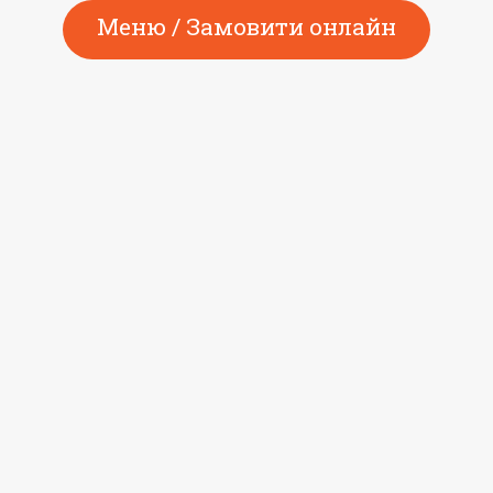
Меню / Замовити онлайн